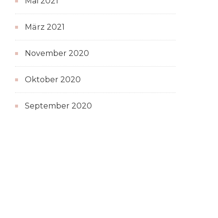
Mai 2021
März 2021
November 2020
Oktober 2020
September 2020