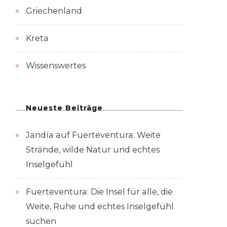
Griechenland
Kreta
Wissenswertes
Neueste Beiträge
Jandía auf Fuerteventura: Weite
Strände, wilde Natur und echtes
Inselgefühl
Fuerteventura: Die Insel für alle, die
Weite, Ruhe und echtes Inselgefühl
suchen