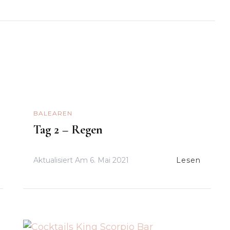
BALEAREN
Tag 2 – Regen
Aktualisiert Am
6. Mai 2021
Lesen