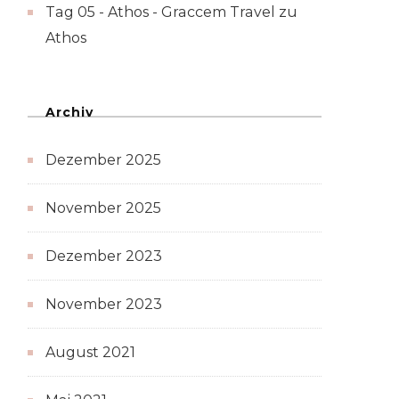
Tag 05 - Athos - Graccem Travel
zu
Athos
Archiv
Dezember 2025
November 2025
Dezember 2023
November 2023
August 2021