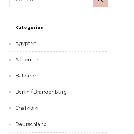
nach:
Kategorien
Ägypten
Allgemein
Balearen
Berlin / Brandenburg
Chalkidiki
Deutschland