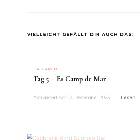
VIELLEICHT GEFÄLLT DIR AUCH DAS:
BALEAREN
Tag 5 – Es Camp de Mar
Aktualisiert Am
12. Dezember 2025
Lesen