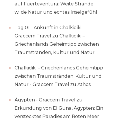
auf Fuerteventura: Weite Strände,
wilde Natur und echtes Inselgefühl
Tag 01 - Ankunft in Chalkidiki -
Graccem Travel
zu
Chalkidiki –
Griechenlands Geheimtipp zwischen
Traumstränden, Kultur und Natur
Chalkidiki – Griechenlands Geheimtipp
zwischen Traumstränden, Kultur und
Natur - Graccem Travel
zu
Athos
Ägypten - Graccem Travel
zu
Erkundung von El Guna, Ägypten: Ein
verstecktes Paradies am Roten Meer