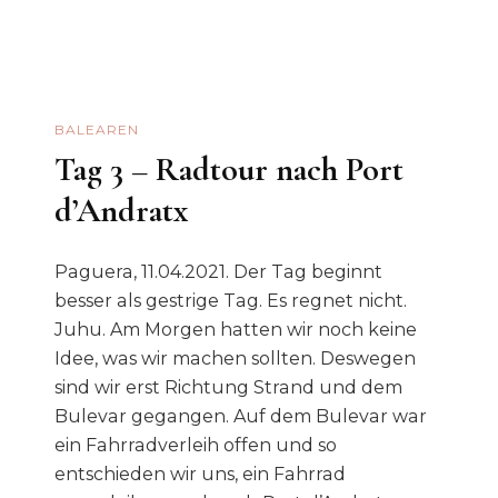
Es
Camp
De
Mar
BALEAREN
Tag 3 – Radtour nach Port
d’Andratx
Paguera, 11.04.2021. Der Tag beginnt
besser als gestrige Tag. Es regnet nicht.
Juhu. Am Morgen hatten wir noch keine
Idee, was wir machen sollten. Deswegen
sind wir erst Richtung Strand und dem
Bulevar gegangen. Auf dem Bulevar war
ein Fahrradverleih offen und so
entschieden wir uns, ein Fahrrad