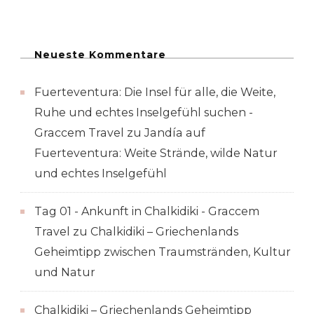
Neueste Kommentare
Fuerteventura: Die Insel für alle, die Weite,
Ruhe und echtes Inselgefühl suchen -
Graccem Travel
zu
Jandía auf
Fuerteventura: Weite Strände, wilde Natur
und echtes Inselgefühl
Tag 01 - Ankunft in Chalkidiki - Graccem
Travel
zu
Chalkidiki – Griechenlands
Geheimtipp zwischen Traumstränden, Kultur
und Natur
Chalkidiki – Griechenlands Geheimtipp