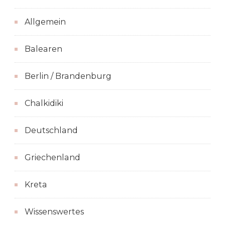
Allgemein
Balearen
Berlin / Brandenburg
Chalkidiki
Deutschland
Griechenland
Kreta
Wissenswertes