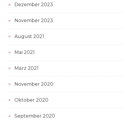
Dezember 2023
November 2023
August 2021
Mai 2021
März 2021
November 2020
Oktober 2020
September 2020