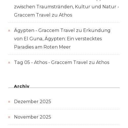
zwischen Traumstränden, Kultur und Natur -
Graccem Travel
zu
Athos
Ägypten - Graccem Travel
zu
Erkundung
von El Guna, Ägypten: Ein verstecktes
Paradies am Roten Meer
Tag 05 - Athos - Graccem Travel
zu
Athos
Archiv
Dezember 2025
November 2025