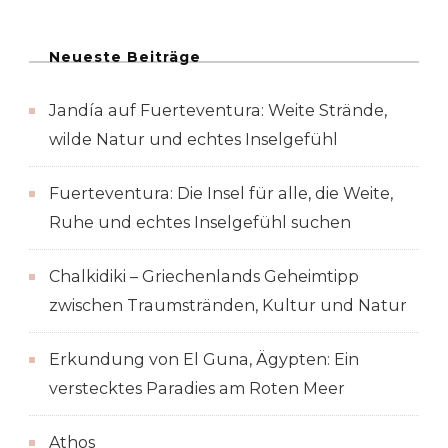
Neueste Beiträge
Jandía auf Fuerteventura: Weite Strände,
wilde Natur und echtes Inselgefühl
Fuerteventura: Die Insel für alle, die Weite,
Ruhe und echtes Inselgefühl suchen
Chalkidiki – Griechenlands Geheimtipp
zwischen Traumstränden, Kultur und Natur
Erkundung von El Guna, Ägypten: Ein
verstecktes Paradies am Roten Meer
Athos